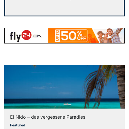
El Nido – das vergessene Paradies
Featured