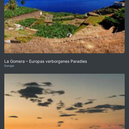
La Gomera – Europas verborgenes Paradies
Europa