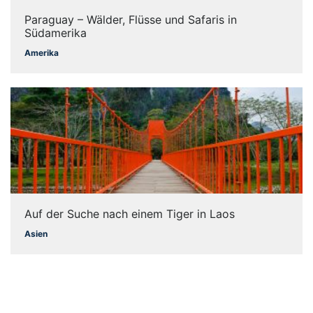
Paraguay – Wälder, Flüsse und Safaris in
Südamerika
Amerika
Auf der Suche nach einem Tiger in Laos
Asien