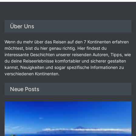
Über Uns
Wenn du mehr über das Reisen auf den 7 Kontinenten erfahren
möchtest, bist du hier genau richtig. Hier findest du
interessante Geschichten unserer reisenden Autoren, Tipps, wie
du deine Reiseerlebnisse komfortabler und sicherer gestalten
kannst, Neuigkeiten und sogar spezifische Informationen zu
verschiedenen Kontinenten.
Neue Posts