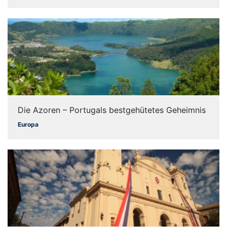
Die Azoren – Portugals bestgehütetes Geheimnis
Europa