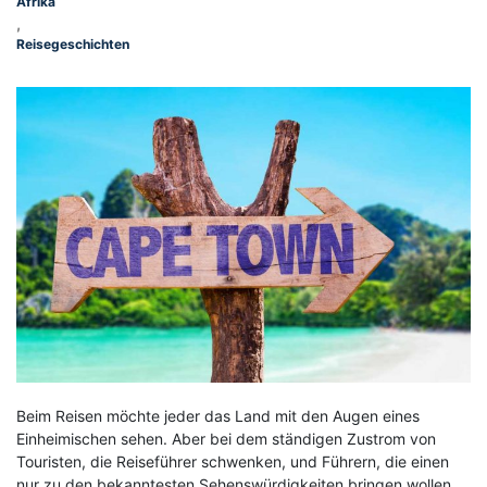
Afrika
,
Reisegeschichten
Beim Reisen möchte jeder das Land mit den Augen eines
Einheimischen sehen. Aber bei dem ständigen Zustrom von
Touristen, die Reiseführer schwenken, und Führern, die einen
nur zu den bekanntesten Sehenswürdigkeiten bringen wollen,