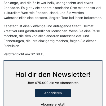
Schlange, und die Zelle war heiß, unangenehm und etwas
überladen. Es gibt viele andere historische Orte mit ebenso viel
kulturellem Wert wie Robben Island, und Sie werden
wahrscheinlich eine bessere, längere Tour bei ihnen bekommen.
Kapstadt ist eine vielfältige und aufregende Stadt, Heimat
kreativer und gastfreundlicher Menschen. Wenn Sie eine Reise
möchten, die sich von allen anderen unterscheidet, und
Erinnerungen, die Ihre einzigartig machen, folgen Sie diesen
Richtlinien.
Veröffentlicht am:
02.09.15
Hol dir den Newsletter!
Über 675.000 aktive Abonnenten!
Abonnieren
Abonniere jetzt!